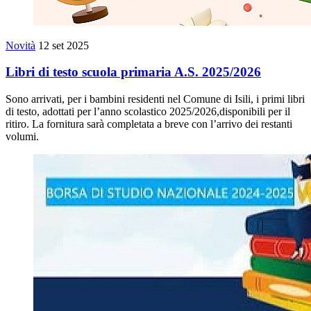
Novità
12 set 2025
Libri di testo scuola primaria A.S. 2025/2026
Sono arrivati, per i bambini residenti nel Comune di Isili, i primi libri
di testo, adottati per l’anno scolastico 2025/2026,disponibili per il
ritiro. La fornitura sarà completata a breve con l’arrivo dei restanti
volumi.