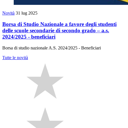
Novità
31 lug 2025
Borsa di Studio Nazionale a favore degli studenti
delle scuole secondarie di secondo grado – a.s.
2024/2025 - beneficiari
Borsa di studio nazionale A.S. 2024/2025 - Beneficiari
Tutte le novità