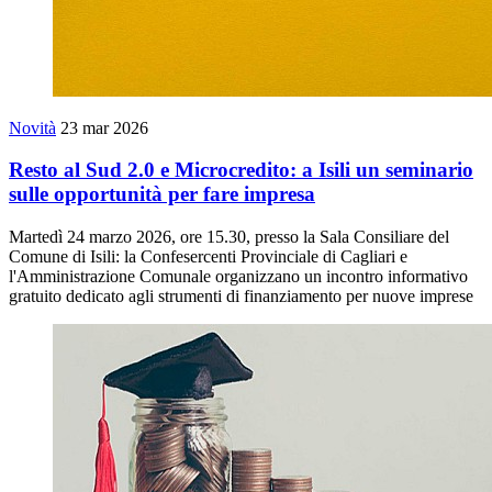
Novità
23 mar 2026
Resto al Sud 2.0 e Microcredito: a Isili un seminario
sulle opportunità per fare impresa
Martedì 24 marzo 2026, ore 15.30, presso la Sala Consiliare del
Comune di Isili: la Confesercenti Provinciale di Cagliari e
l'Amministrazione Comunale organizzano un incontro informativo
gratuito dedicato agli strumenti di finanziamento per nuove imprese