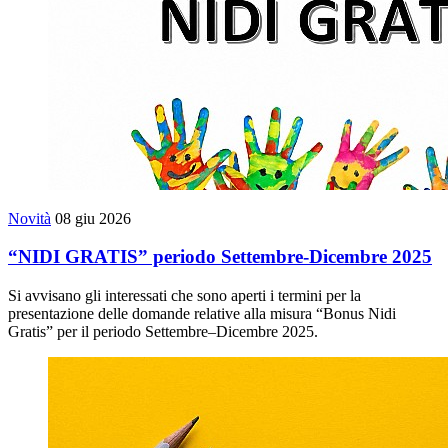
Novità
08 giu 2026
“NIDI GRATIS” periodo Settembre-Dicembre 2025
Si avvisano gli interessati che sono aperti i termini per la
presentazione delle domande relative alla misura “Bonus Nidi
Gratis” per il periodo Settembre–Dicembre 2025.