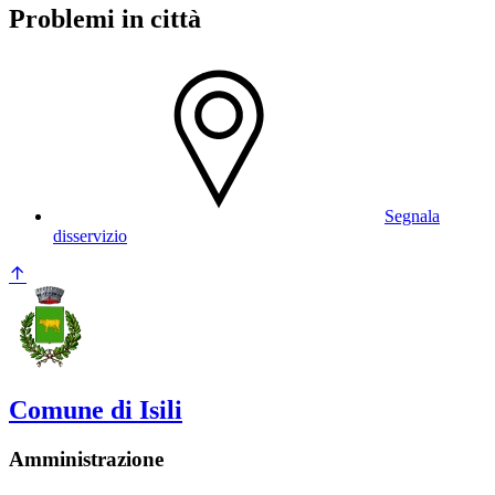
Problemi in città
Segnala
disservizio
Comune di Isili
Amministrazione