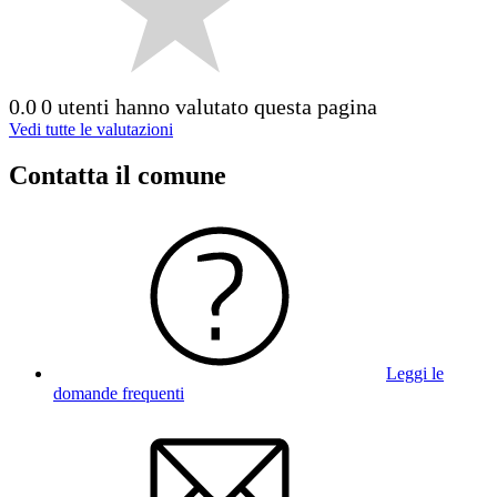
0.0
0 utenti hanno valutato questa pagina
Vedi tutte le valutazioni
Contatta il comune
Leggi le
domande frequenti