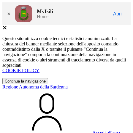
MyIsili
×
Apri
Home
Questo sito utilizza cookie tecnici e statistici anonimizzati. La
chiusura del banner mediante selezione dell'apposito comando
contraddistinto dalla X o tramite il pulsante "Continua la
navigazione" comporta la continuazione della navigazione in
assenza di cookie o altri strumenti di tracciamento diversi da quelli
sopracitati.
COOKIE POLICY
Continua la navigazione
Regione Autonoma della Sardegna
Accedi all'area