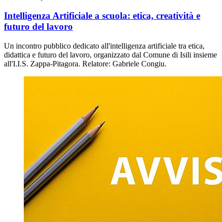
Intelligenza Artificiale a scuola: etica, creatività e
futuro del lavoro
Un incontro pubblico dedicato all'intelligenza artificiale tra etica,
didattica e futuro del lavoro, organizzato dal Comune di Isili insieme
all'I.I.S. Zappa-Pitagora. Relatore: Gabriele Congiu.