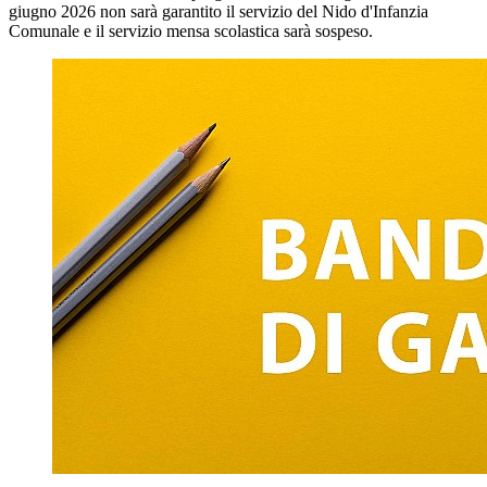
giugno 2026 non sarà garantito il servizio del Nido d'Infanzia
Comunale e il servizio mensa scolastica sarà sospeso.