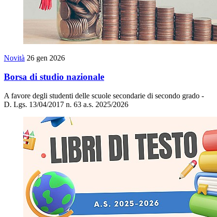
Novità
26 gen 2026
Borsa di studio nazionale
A favore degli studenti delle scuole secondarie di secondo grado -
D. Lgs. 13/04/2017 n. 63 a.s. 2025/2026