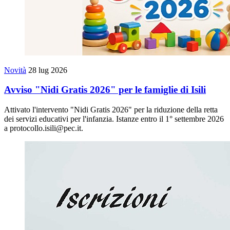
Novità
28 lug 2026
Avviso "Nidi Gratis 2026" per le famiglie di Isili
Attivato l'intervento "Nidi Gratis 2026" per la riduzione della retta
dei servizi educativi per l'infanzia. Istanze entro il 1° settembre 2026
a protocollo.isili@pec.it.