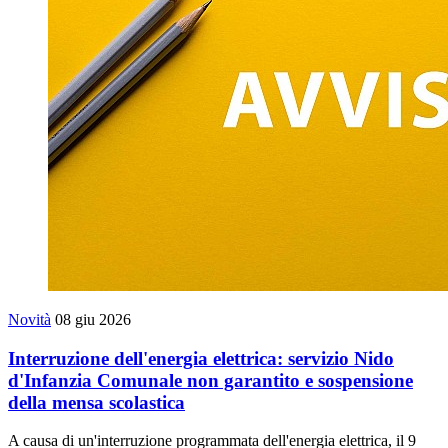
Novità
08 giu 2026
Interruzione dell'energia elettrica: servizio Nido
d'Infanzia Comunale non garantito e sospensione
della mensa scolastica
A causa di un'interruzione programmata dell'energia elettrica, il 9