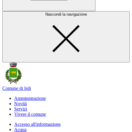
Nascondi la navigazione
Comune di Isili
Amministrazione
Novità
Servizi
Vivere il comune
Accesso all'informazione
Acqua