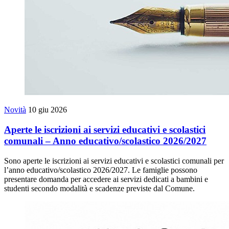
Novità
10 giu 2026
Aperte le iscrizioni ai servizi educativi e scolastici
comunali – Anno educativo/scolastico 2026/2027
Sono aperte le iscrizioni ai servizi educativi e scolastici comunali per
l’anno educativo/scolastico 2026/2027. Le famiglie possono
presentare domanda per accedere ai servizi dedicati a bambini e
studenti secondo modalità e scadenze previste dal Comune.