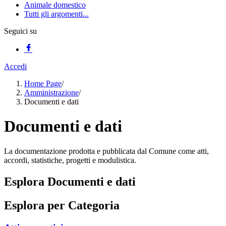
Animale domestico
Tutti gli argomenti...
Seguici su
Accedi
Home Page
/
Amministrazione
/
Documenti e dati
Documenti e dati
La documentazione prodotta e pubblicata dal Comune come atti,
accordi, statistiche, progetti e modulistica.
Esplora Documenti e dati
Esplora per Categoria