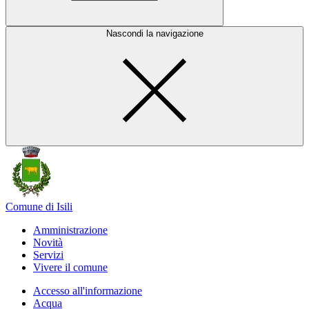
Nascondi la navigazione
Comune di Isili
Amministrazione
Novità
Servizi
Vivere il comune
Accesso all'informazione
Acqua