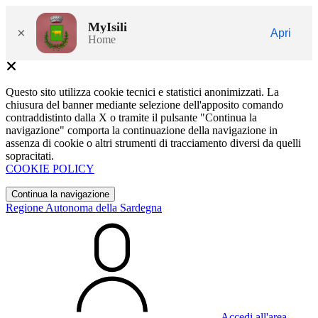
MyIsili
×
Apri
Home
Questo sito utilizza cookie tecnici e statistici anonimizzati. La
chiusura del banner mediante selezione dell'apposito comando
contraddistinto dalla X o tramite il pulsante "Continua la
navigazione" comporta la continuazione della navigazione in
assenza di cookie o altri strumenti di tracciamento diversi da quelli
sopracitati.
COOKIE POLICY
Continua la navigazione
Regione Autonoma della Sardegna
Accedi all'area