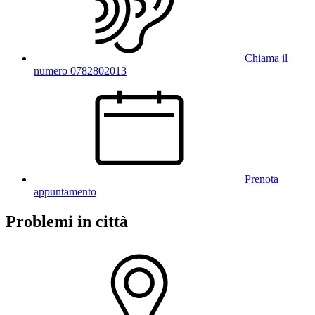
Chiama il
numero 0782802013
Prenota
appuntamento
Problemi in città