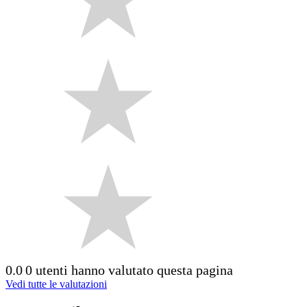
0.0
0 utenti hanno valutato questa pagina
Vedi tutte le valutazioni