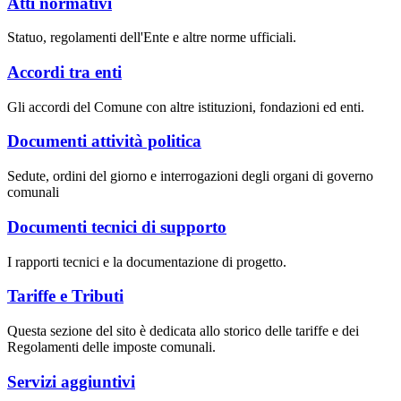
Atti normativi
Statuo, regolamenti dell'Ente e altre norme ufficiali.
Accordi tra enti
Gli accordi del Comune con altre istituzioni, fondazioni ed enti.
Documenti attività politica
Sedute, ordini del giorno e interrogazioni degli organi di governo
comunali
Documenti tecnici di supporto
I rapporti tecnici e la documentazione di progetto.
Tariffe e Tributi
Questa sezione del sito è dedicata allo storico delle tariffe e dei
Regolamenti delle imposte comunali.
Servizi aggiuntivi