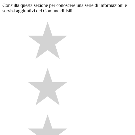
Consulta questa sezione per conoscere una serie di informazioni e
servizi aggiuntivi del Comune di Isili.