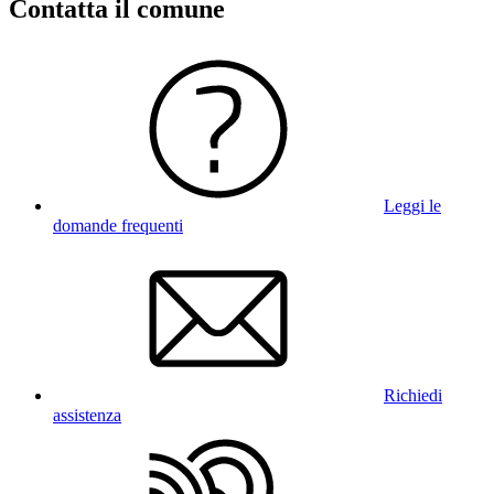
Contatta il comune
Leggi le
domande frequenti
Richiedi
assistenza