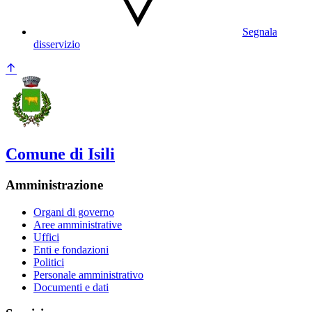
Segnala
disservizio
Comune di Isili
Amministrazione
Organi di governo
Aree amministrative
Uffici
Enti e fondazioni
Politici
Personale amministrativo
Documenti e dati