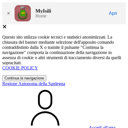
MyIsili
×
Apri
Home
Questo sito utilizza cookie tecnici e statistici anonimizzati. La
chiusura del banner mediante selezione dell'apposito comando
contraddistinto dalla X o tramite il pulsante "Continua la
navigazione" comporta la continuazione della navigazione in
assenza di cookie o altri strumenti di tracciamento diversi da quelli
sopracitati.
COOKIE POLICY
Continua la navigazione
Regione Autonoma della Sardegna
Accedi all'area