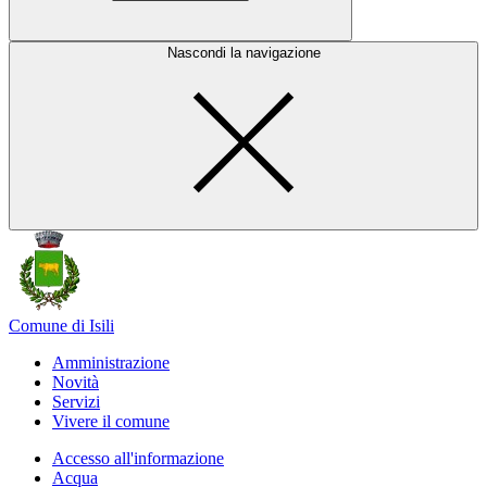
Nascondi la navigazione
Comune di Isili
Amministrazione
Novità
Servizi
Vivere il comune
Accesso all'informazione
Acqua