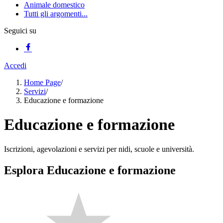
Animale domestico
Tutti gli argomenti...
Seguici su
Accedi
Home Page
/
Servizi
/
Educazione e formazione
Educazione e formazione
Iscrizioni, agevolazioni e servizi per nidi, scuole e università.
Esplora Educazione e formazione