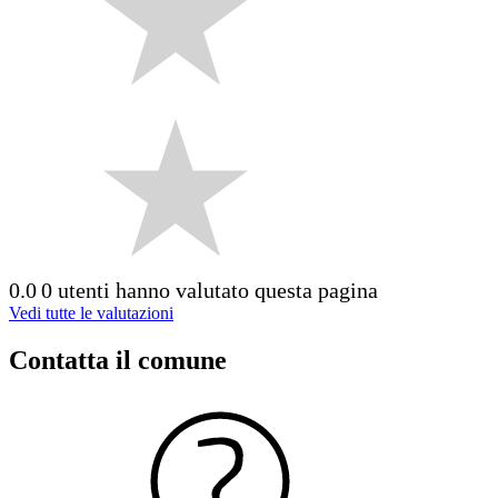
0.0
0 utenti hanno valutato questa pagina
Vedi tutte le valutazioni
Contatta il comune