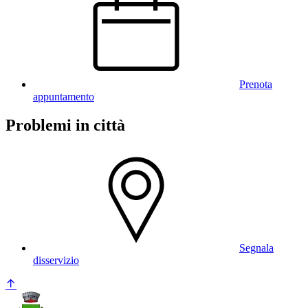
Prenota
appuntamento
Problemi in città
Segnala
disservizio