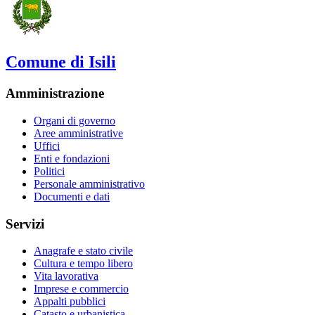
Comune di Isili
Amministrazione
Organi di governo
Aree amministrative
Uffici
Enti e fondazioni
Politici
Personale amministrativo
Documenti e dati
Servizi
Anagrafe e stato civile
Cultura e tempo libero
Vita lavorativa
Imprese e commercio
Appalti pubblici
Catasto e urbanistica