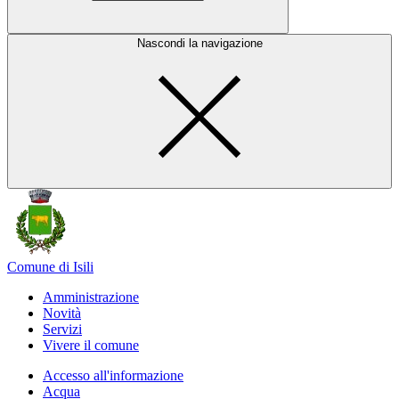
Nascondi la navigazione
Comune di Isili
Amministrazione
Novità
Servizi
Vivere il comune
Accesso all'informazione
Acqua