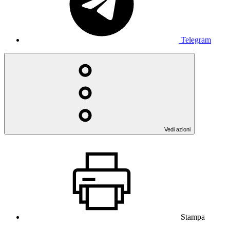
Telegram
Vedi azioni
Stampa