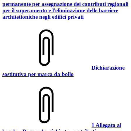
permanente per assegnazione dei contributi regionali
per il superamento e l'eliminazione delle barriere
architettoniche negli edifici privati
Dichiarazione
sostitutiva per marca da bollo
1 Allegato al