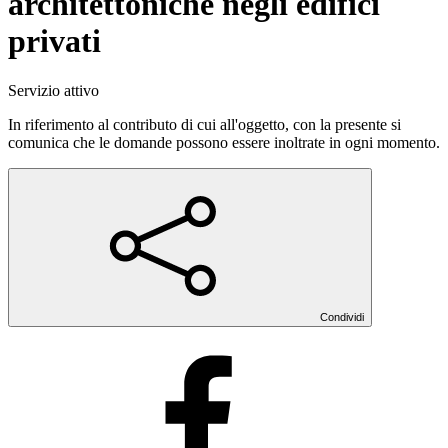
architettoniche negli edifici
privati
Servizio attivo
In riferimento al contributo di cui all'oggetto, con la presente si
comunica che le domande possono essere inoltrate in ogni momento.
Condividi