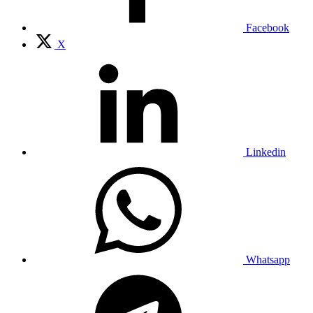
Facebook
X
Linkedin
Whatsapp