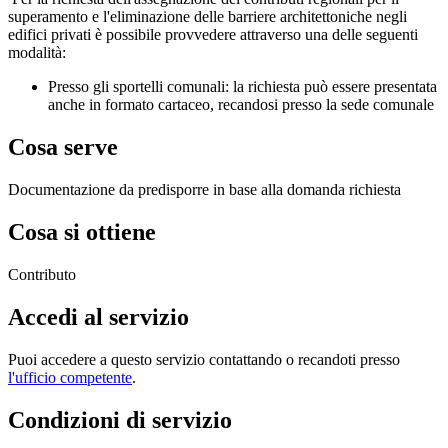
superamento e l'eliminazione delle barriere architettoniche negli
edifici privati è possibile provvedere attraverso una delle seguenti
modalità:
Presso gli sportelli comunali: la richiesta può essere presentata
anche in formato cartaceo, recandosi presso la sede comunale
Cosa serve
Documentazione da predisporre in base alla domanda richiesta
Cosa si ottiene
Contributo
Accedi al servizio
Puoi accedere a questo servizio contattando o recandoti presso
l'ufficio competente
.
Condizioni di servizio