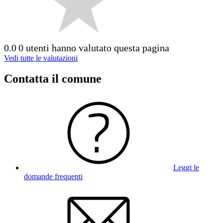
0.0
0 utenti hanno valutato questa pagina
Vedi tutte le valutazioni
Contatta il comune
Leggi le
domande frequenti