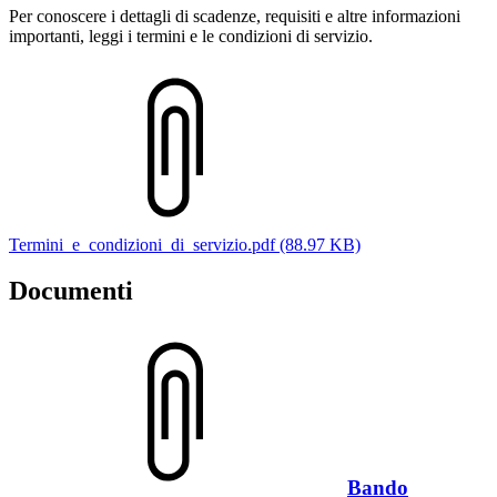
Per conoscere i dettagli di scadenze, requisiti e altre informazioni
importanti, leggi i termini e le condizioni di servizio.
Termini_e_condizioni_di_servizio.pdf (88.97 KB)
Documenti
Bando