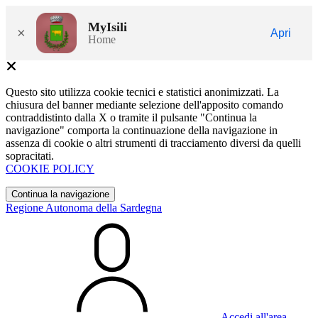
MyIsili
×
Apri
Home
Questo sito utilizza cookie tecnici e statistici anonimizzati. La
chiusura del banner mediante selezione dell'apposito comando
contraddistinto dalla X o tramite il pulsante "Continua la
navigazione" comporta la continuazione della navigazione in
assenza di cookie o altri strumenti di tracciamento diversi da quelli
sopracitati.
COOKIE POLICY
Continua la navigazione
Regione Autonoma della Sardegna
Accedi all'area