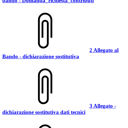
bando - Domanda_richiesta_contributi
2 Allegato al
Bando - dichiarazione sostitutiva
3 Allegato -
dichiarazione sostitutiva dati tecnici