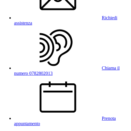
Richiedi
assistenza
Chiama il
numero 0782802013
Prenota
appuntamento