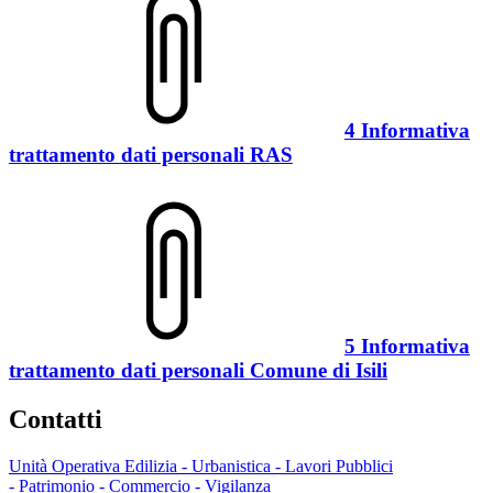
4 Informativa
trattamento dati personali RAS
5 Informativa
trattamento dati personali Comune di Isili
Contatti
Unità Operativa Edilizia - Urbanistica - Lavori Pubblici
- Patrimonio - Commercio - Vigilanza