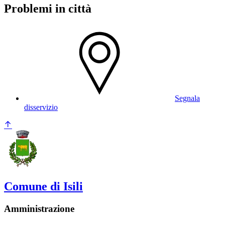
Problemi in città
Segnala
disservizio
Comune di Isili
Amministrazione